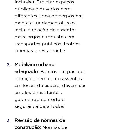
inclusiva:
 Projetar espaços 
públicos e privados com 
diferentes tipos de corpos em 
mente é fundamental. Isso 
inclui a criação de assentos 
mais largos e robustos em 
transportes públicos, teatros, 
cinemas e restaurantes.
Mobiliário urbano 
adequado:
 Bancos em parques 
e praças, bem como assentos 
em locais de espera, devem ser 
amplos e resistentes, 
garantindo conforto e 
segurança para todos.
Revisão de normas de 
construção:
 Normas de 