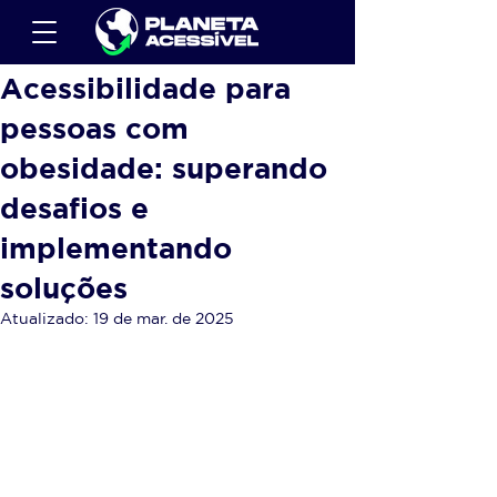
Acessibilidade para
pessoas com
obesidade: superando
desafios e
implementando
soluções
Atualizado:
19 de mar. de 2025