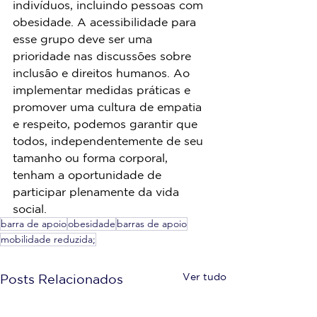
indivíduos, incluindo pessoas com 
obesidade. A acessibilidade para 
esse grupo deve ser uma 
prioridade nas discussões sobre 
inclusão e direitos humanos. Ao 
implementar medidas práticas e 
promover uma cultura de empatia 
e respeito, podemos garantir que 
todos, independentemente de seu 
tamanho ou forma corporal, 
tenham a oportunidade de 
participar plenamente da vida 
social.
barra de apoio
obesidade
barras de apoio
mobilidade reduzida;
Ver tudo
Posts Relacionados