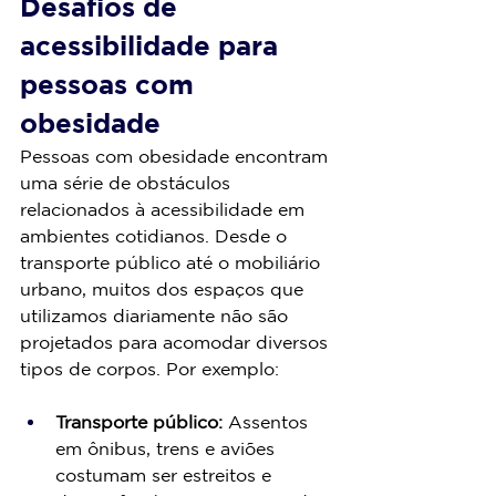
Desafios de 
acessibilidade para 
pessoas com 
obesidade
Pessoas com obesidade encontram 
uma série de obstáculos 
relacionados à acessibilidade em 
ambientes cotidianos. Desde o 
transporte público até o mobiliário 
urbano, muitos dos espaços que 
utilizamos diariamente não são 
projetados para acomodar diversos 
tipos de corpos. Por exemplo:
Transporte público:
 Assentos 
em ônibus, trens e aviões 
costumam ser estreitos e 