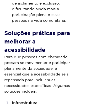
de isolamento e exclusão, 
dificultando ainda mais a 
participação plena dessas 
pessoas na vida comunitária.
Soluções práticas para 
melhorar a 
acessibilidade
Para que pessoas com obesidade 
possam se movimentar e participar 
plenamente da sociedade, é 
essencial que a acessibilidade seja 
repensada para incluir suas 
necessidades específicas. Algumas 
soluções incluem:
Infraestrutura 