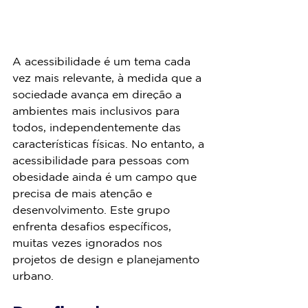
A acessibilidade é um tema cada 
vez mais relevante, à medida que a 
sociedade avança em direção a 
ambientes mais inclusivos para 
todos, independentemente das 
características físicas. No entanto, a 
acessibilidade para pessoas com 
obesidade ainda é um campo que 
precisa de mais atenção e 
desenvolvimento. Este grupo 
enfrenta desafios específicos, 
muitas vezes ignorados nos 
projetos de design e planejamento 
urbano.