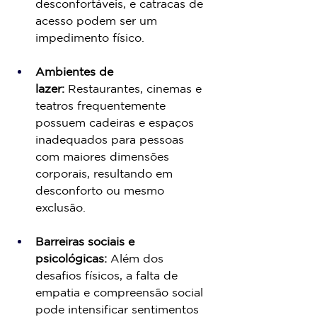
desconfortáveis, e catracas de 
acesso podem ser um 
impedimento físico.
Ambientes de 
lazer:
 Restaurantes, cinemas e 
teatros frequentemente 
possuem cadeiras e espaços 
inadequados para pessoas 
com maiores dimensões 
corporais, resultando em 
desconforto ou mesmo 
exclusão.
Barreiras sociais e 
psicológicas:
 Além dos 
desafios físicos, a falta de 
empatia e compreensão social 
pode intensificar sentimentos 