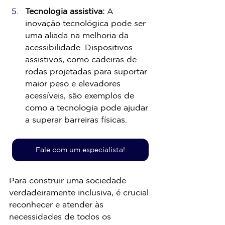
Tecnologia assistiva:
 A 
inovação tecnológica pode ser 
uma aliada na melhoria da 
acessibilidade. Dispositivos 
assistivos, como cadeiras de 
rodas projetadas para suportar 
maior peso e elevadores 
acessíveis, são exemplos de 
como a tecnologia pode ajudar 
a superar barreiras físicas.
Fale com um especialista!
Para construir uma sociedade 
verdadeiramente inclusiva, é crucial 
reconhecer e atender às 
necessidades de todos os 