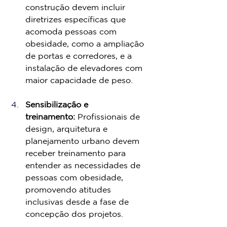
construção devem incluir 
diretrizes específicas que 
acomoda pessoas com 
obesidade, como a ampliação 
de portas e corredores, e a 
instalação de elevadores com 
maior capacidade de peso.
Sensibilização e 
treinamento:
 Profissionais de 
design, arquitetura e 
planejamento urbano devem 
receber treinamento para 
entender as necessidades de 
pessoas com obesidade, 
promovendo atitudes 
inclusivas desde a fase de 
concepção dos projetos.