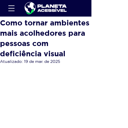
Como tornar ambientes
mais acolhedores para
pessoas com
deficiência visual
Atualizado:
19 de mar. de 2025