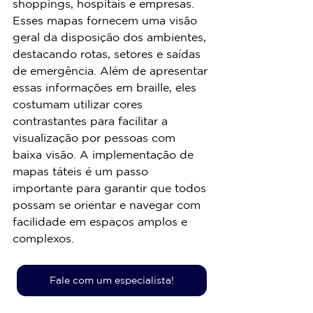
shoppings, hospitais e empresas. 
Esses mapas fornecem uma visão 
geral da disposição dos ambientes, 
destacando rotas, setores e saídas 
de emergência. Além de apresentar 
essas informações em braille, eles 
costumam utilizar cores 
contrastantes para facilitar a 
visualização por pessoas com 
baixa visão. A implementação de 
mapas táteis é um passo 
importante para garantir que todos 
possam se orientar e navegar com 
facilidade em espaços amplos e 
complexos.
Fale com um especialista!