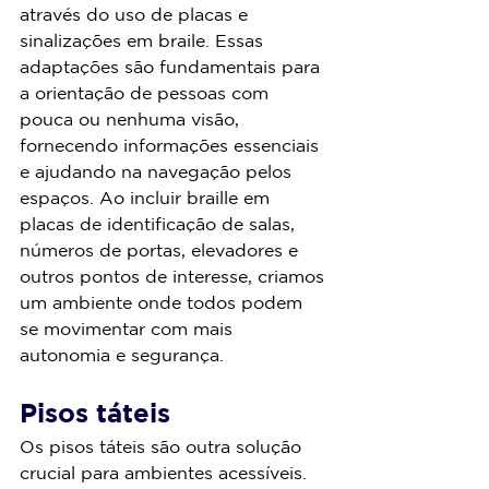
através do uso de placas e 
sinalizações em braile. Essas 
adaptações são fundamentais para 
a orientação de pessoas com 
pouca ou nenhuma visão, 
fornecendo informações essenciais 
e ajudando na navegação pelos 
espaços. Ao incluir braille em 
placas de identificação de salas, 
números de portas, elevadores e 
outros pontos de interesse, criamos 
um ambiente onde todos podem 
se movimentar com mais 
autonomia e segurança.
Pisos táteis
Os pisos táteis são outra solução 
crucial para ambientes acessíveis. 