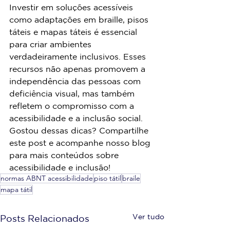
Investir em soluções acessíveis 
como adaptações em braille, pisos 
táteis e mapas táteis é essencial 
para criar ambientes 
verdadeiramente inclusivos. Esses 
recursos não apenas promovem a 
independência das pessoas com 
deficiência visual, mas também 
refletem o compromisso com a 
acessibilidade e a inclusão social.
Gostou dessas dicas? Compartilhe 
este post e acompanhe nosso blog 
para mais conteúdos sobre 
acessibilidade e inclusão!
normas ABNT acessibilidade
piso tátil
braile
mapa tátil
Ver tudo
Posts Relacionados