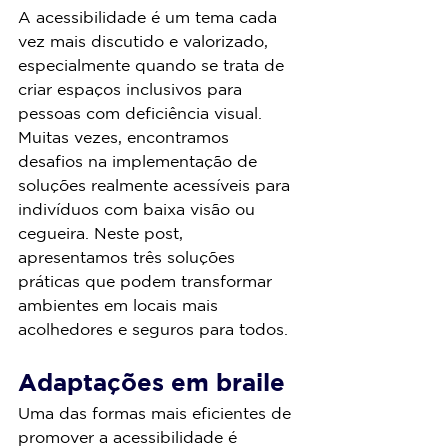
A acessibilidade é um tema cada 
vez mais discutido e valorizado, 
especialmente quando se trata de 
criar espaços inclusivos para 
pessoas com deficiência visual. 
Muitas vezes, encontramos 
desafios na implementação de 
soluções realmente acessíveis para 
indivíduos com baixa visão ou 
cegueira. Neste post, 
apresentamos três soluções 
práticas que podem transformar 
ambientes em locais mais 
acolhedores e seguros para todos.
Adaptações em braile
Uma das formas mais eficientes de 
promover a acessibilidade é 