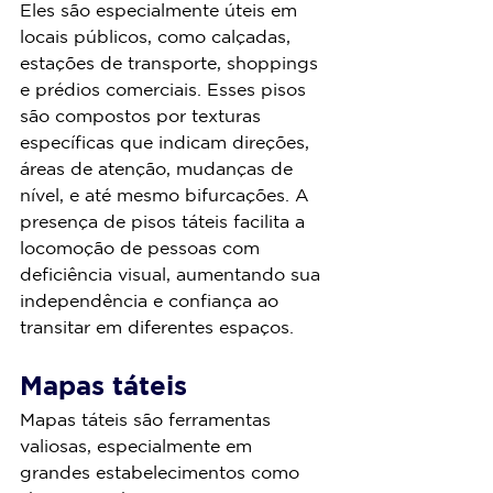
Eles são especialmente úteis em 
locais públicos, como calçadas, 
estações de transporte, shoppings 
e prédios comerciais. Esses pisos 
são compostos por texturas 
específicas que indicam direções, 
áreas de atenção, mudanças de 
nível, e até mesmo bifurcações. A 
presença de pisos táteis facilita a 
locomoção de pessoas com 
deficiência visual, aumentando sua 
independência e confiança ao 
transitar em diferentes espaços.
Mapas táteis
Mapas táteis são ferramentas 
valiosas, especialmente em 
grandes estabelecimentos como 