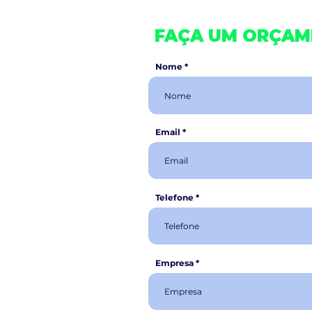
FAÇA UM ORÇA
Nome
Email
Telefone
Empresa