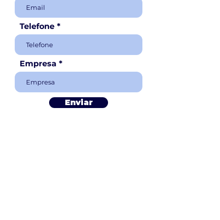
Telefone
Empresa
Enviar