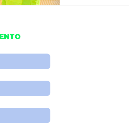
MENTO