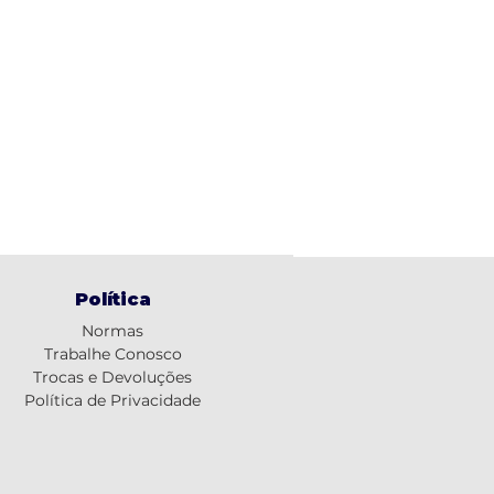
Política
Normas
Trabalhe Conosco
Trocas e Devoluções
Política de Privacidade