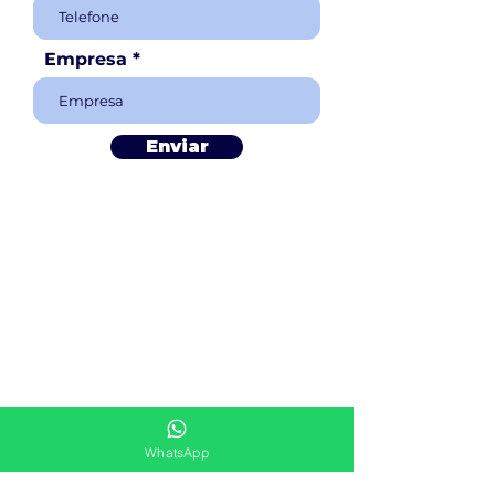
Empresa
Enviar
WhatsApp