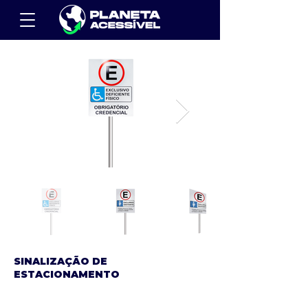
SINALIZAÇÃO DE
ESTACIONAMENTO