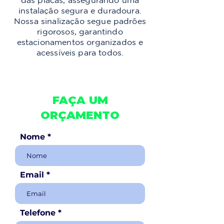
das placas, assegurando uma
instalação segura e duradoura.
Nossa sinalização segue padrões
rigorosos, garantindo
estacionamentos organizados e
acessíveis para todos.
FAÇA UM
ORÇAMENTO
Nome
Email
Telefone