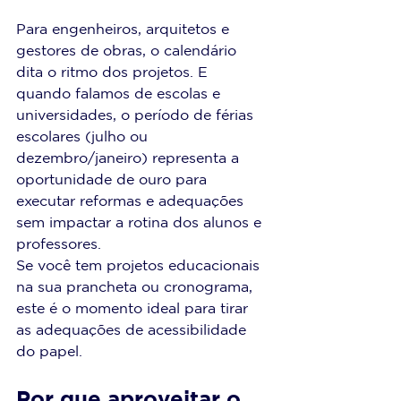
Para engenheiros, arquitetos e 
gestores de obras, o calendário 
dita o ritmo dos projetos. E 
quando falamos de escolas e 
universidades, o período de férias 
escolares (julho ou 
dezembro/janeiro) representa a 
oportunidade de ouro para 
executar reformas e adequações 
sem impactar a rotina dos alunos e 
professores.
Se você tem projetos educacionais 
na sua prancheta ou cronograma, 
este é o momento ideal para tirar 
as adequações de acessibilidade 
do papel.
Por que aproveitar o 