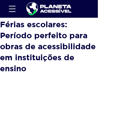
Férias escolares:
Período perfeito para
obras de acessibilidade
em instituições de
ensino