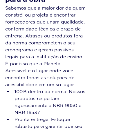
Sabemos que a maior dor de quem 
constrói ou projeta é encontrar 
fornecedores que unam qualidade, 
conformidade técnica e prazo de 
entrega. Atrasos ou produtos fora 
da norma comprometem o seu 
cronograma e geram passivos 
legais para a instituição de ensino.
É por isso que a Planeta 
Acessível é o lugar onde você 
encontra todas as soluções de 
acessibilidade em um só lugar.
100% dentro da norma: Nossos 
produtos respeitam 
rigorosamente a NBR 9050 e 
NBR 16537.
Pronta entrega: Estoque 
robusto para garantir que seu 