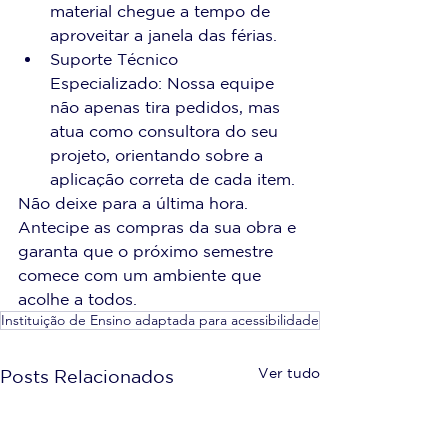
material chegue a tempo de 
aproveitar a janela das férias.
Suporte Técnico 
Especializado: Nossa equipe 
não apenas tira pedidos, mas 
atua como consultora do seu 
projeto, orientando sobre a 
aplicação correta de cada item.
Não deixe para a última hora. 
Antecipe as compras da sua obra e 
garanta que o próximo semestre 
comece com um ambiente que 
acolhe a todos.
Instituição de Ensino adaptada para acessibilidade
Ver tudo
Posts Relacionados