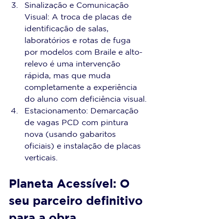
Sinalização e Comunicação 
Visual: A troca de placas de 
identificação de salas, 
laboratórios e rotas de fuga 
por modelos com Braile e alto-
relevo é uma intervenção 
rápida, mas que muda 
completamente a experiência 
do aluno com deficiência visual.
Estacionamento: Demarcação 
de vagas PCD com pintura 
nova (usando gabaritos 
oficiais) e instalação de placas 
verticais.
Planeta Acessível: O 
seu parceiro definitivo 
para a obra