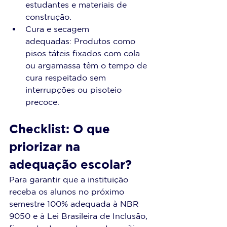
estudantes e materiais de 
construção.
Cura e secagem 
adequadas: Produtos como 
pisos táteis fixados com cola 
ou argamassa têm o tempo de 
cura respeitado sem 
interrupções ou pisoteio 
precoce.
Checklist: O que 
priorizar na 
adequação escolar?
Para garantir que a instituição 
receba os alunos no próximo 
semestre 100% adequada à NBR 
9050 e à Lei Brasileira de Inclusão, 