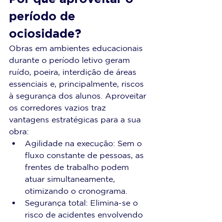
período de 
ociosidade?
Obras em ambientes educacionais 
durante o período letivo geram 
ruído, poeira, interdição de áreas 
essenciais e, principalmente, riscos 
à segurança dos alunos. Aproveitar 
os corredores vazios traz 
vantagens estratégicas para a sua 
obra:
Agilidade na execução: Sem o 
fluxo constante de pessoas, as 
frentes de trabalho podem 
atuar simultaneamente, 
otimizando o cronograma.
Segurança total: Elimina-se o 
risco de acidentes envolvendo 