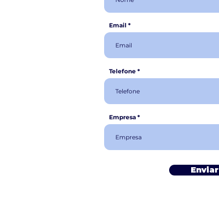
Email
Telefone
Empresa
Enviar